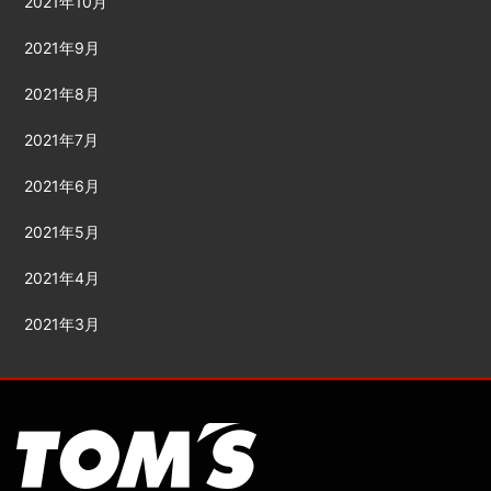
2021年10月
2021年9月
2021年8月
2021年7月
2021年6月
2021年5月
2021年4月
2021年3月