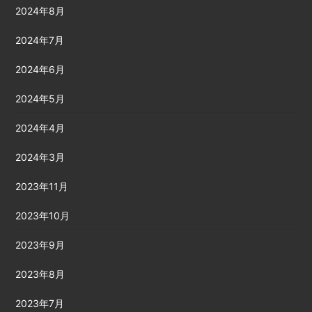
2024年8月
2024年7月
2024年6月
2024年5月
2024年4月
2024年3月
2023年11月
2023年10月
2023年9月
2023年8月
2023年7月