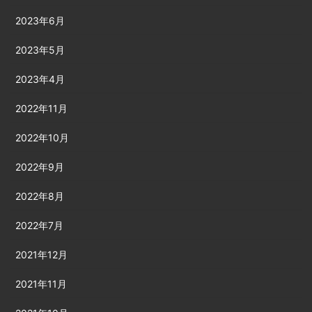
2023年6月
2023年5月
2023年4月
2022年11月
2022年10月
2022年9月
2022年8月
2022年7月
2021年12月
2021年11月