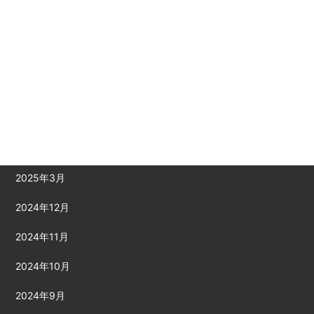
2025年9月
2025年8月
2025年7月
2025年6月
2025年5月
2025年4月
2025年3月
2024年12月
2024年11月
2024年10月
2024年9月