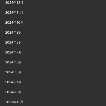
2024年12月
2024年11月
2024年10月
2024年9月
2024年8月
2024年7月
2024年6月
2024年5月
2024年4月
2024年3月
2023年11月