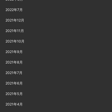
2022年7月
2021年12月
2021年11月
2021年10月
2021年9月
2021年8月
2021年7月
2021年6月
2021年5月
2021年4月