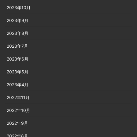
2023年10月
2023年9月
2023年8月
2023年7月
2023年6月
2023年5月
2023年4月
2022年11月
2022年10月
2022年9月
2022年8月