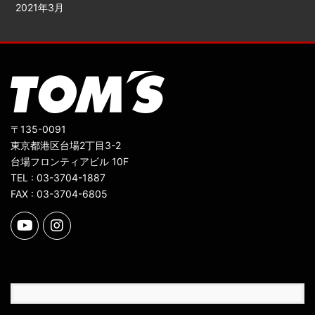
2021年3月
〒135-0091
東京都港区台場2丁目3-2
台場フロンティアビル 10F
TEL : 03-3704-1887
FAX : 03-3704-6805