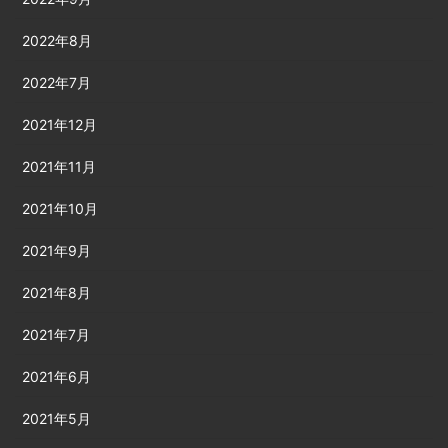
2022年8月
2022年7月
2021年12月
2021年11月
2021年10月
2021年9月
2021年8月
2021年7月
2021年6月
2021年5月