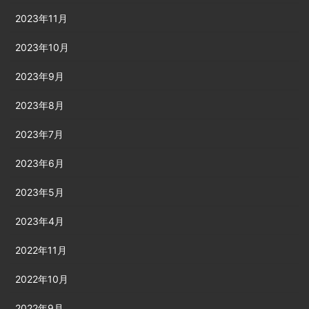
2023年11月
2023年10月
2023年9月
2023年8月
2023年7月
2023年6月
2023年5月
2023年4月
2022年11月
2022年10月
2022年9月