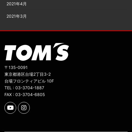
2021年4月
2021年3月
〒135-0091
東京都港区台場2丁目3-2
台場フロンティアビル 10F
TEL : 03-3704-1887
FAX : 03-3704-6805