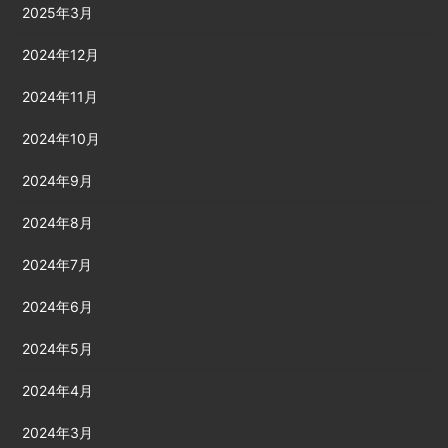
2025年3月
2024年12月
2024年11月
2024年10月
2024年9月
2024年8月
2024年7月
2024年6月
2024年5月
2024年4月
2024年3月