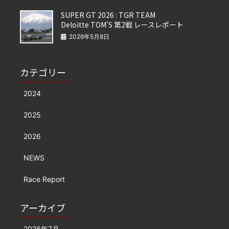
SUPER GT 2026 : TGR TEAM
Deloitte TOM’S 第2戦 レースレポート
2026年5月8日
カテゴリー
2024
2025
2026
NEWS
Race Report
アーカイブ
2026年7月