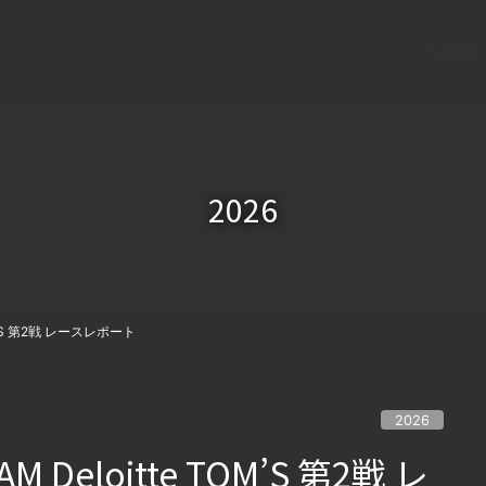
SUPER 
2026
 TOM’S 第2戦 レースレポート
2026
EAM Deloitte TOM’S 第2戦 レ