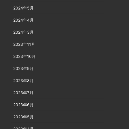
2024年5月
2024年4月
2024年3月
2023年11月
2023年10月
2023年9月
2023年8月
2023年7月
2023年6月
2023年5月
2023年4月