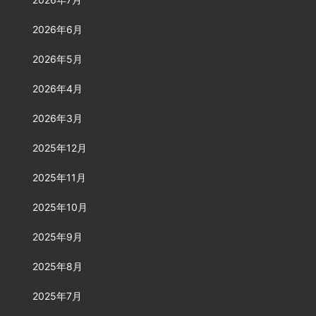
2026年6月
2026年5月
2026年4月
2026年3月
2025年12月
2025年11月
2025年10月
2025年9月
2025年8月
2025年7月