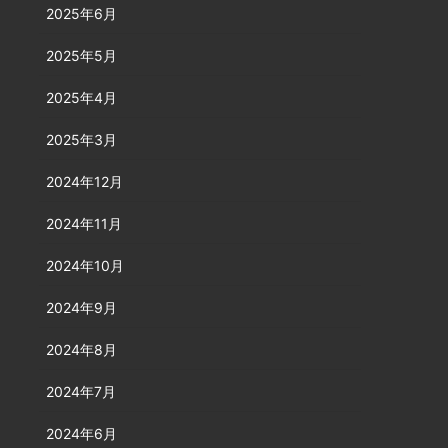
2025年6月
2025年5月
2025年4月
2025年3月
2024年12月
2024年11月
2024年10月
2024年9月
2024年8月
2024年7月
2024年6月