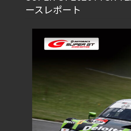
ースレポート