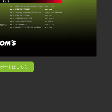
ポートはこちら