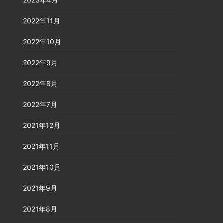
2022年11月
2022年10月
2022年9月
2022年8月
2022年7月
2021年12月
2021年11月
2021年10月
2021年9月
2021年8月