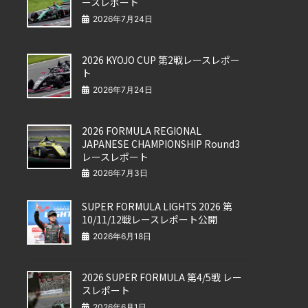
ースレポート
2026年7月24日
2026 KYOJO CUP 第2戦レースレポー
ト
2026年7月24日
2026 FORMULA REGIONAL
JAPANESE CHAMPIONSHIP Round3
レースレポート
2026年7月3日
SUPER FORMULA LIGHTS 2026 第
10/11/12戦レースレポート公開
2026年6月18日
2026 SUPER FORMULA 第4/5戦 レー
スレポート
2026年6月1日