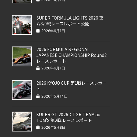
SUPER FORMULA LIGHTS 2026 第
7/8/9戦レースレポート公開
2026年6月1日
2026 FORMULA REGIONAL
JAPANESE CHAMPIONSHIP Round2
レースレポート
2026年6月1日
2026 KYOJO CUP 第1戦レースレポー
ト
2026年5月14日
SUPER GT 2026：TGR TEAM au
TOM’S 第2戦 レースレポート
2026年5月8日