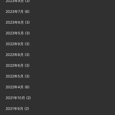
2023年9月 (3)
2023年7月 (6)
2023年6月 (3)
2023年5月 (3)
2022年9月 (3)
2022年8月 (3)
2022年6月 (3)
2022年5月 (3)
2022年4月 (6)
2021年10月 (2)
2021年9月 (2)