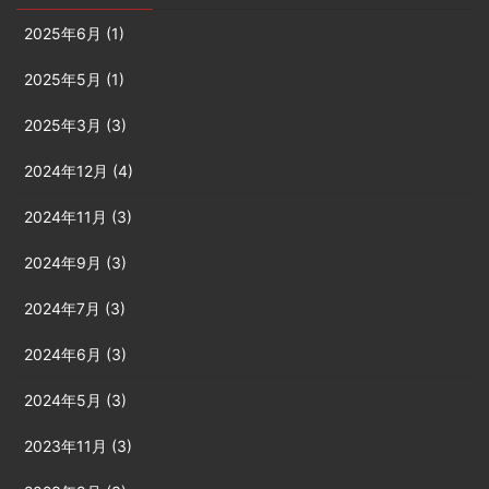
2025年6月 (1)
2025年5月 (1)
2025年3月 (3)
2024年12月 (4)
2024年11月 (3)
2024年9月 (3)
2024年7月 (3)
2024年6月 (3)
2024年5月 (3)
2023年11月 (3)