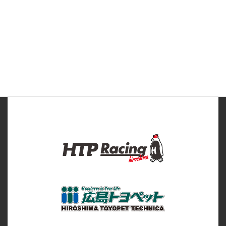
スポンサー