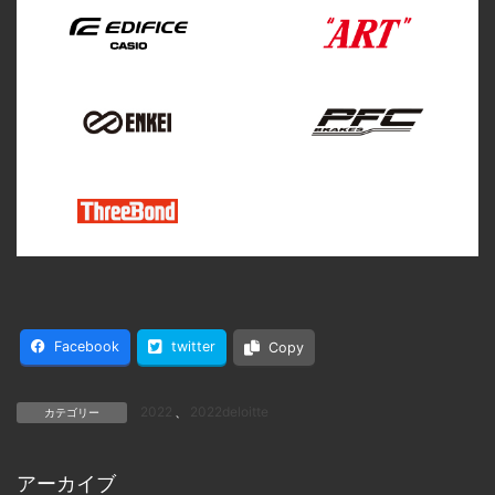
Facebook
twitter
Copy
2022
、
2022deloitte
カテゴリー
アーカイブ