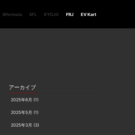
SFormula
SFL
KYOJO
FRJ
EV Kart
アーカイブ
2025年6月 (1)
2025年5月 (1)
2025年3月 (3)