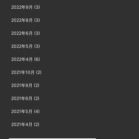
2022年9月 (3)
2022年8月 (3)
2022年6月 (3)
2022年5月 (3)
2022年4月 (6)
2021年10月 (2)
2021年9月 (2)
2021年6月 (2)
2021年5月 (4)
2021年4月 (2)