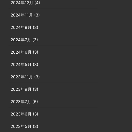
2024年12月 (4)
2024年11月 (3)
2024年9月 (3)
2024年7月 (3)
2024年6月 (3)
2024年5月 (3)
2023年11月 (3)
2023年9月 (3)
2023年7月 (6)
2023年6月 (3)
2023年5月 (3)