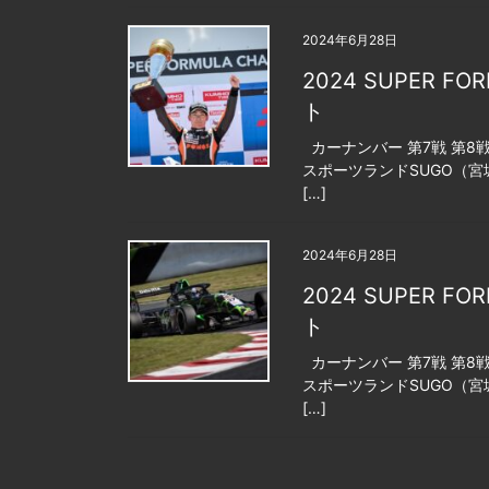
2024年6月28日
2024 SUPER FO
ト
カーナンバー 第7戦 第8戦 第
スポーツランドSUGO（宮城
[…]
2024年6月28日
2024 SUPER FO
ト
カーナンバー 第7戦 第8戦 第
スポーツランドSUGO（宮城
[…]