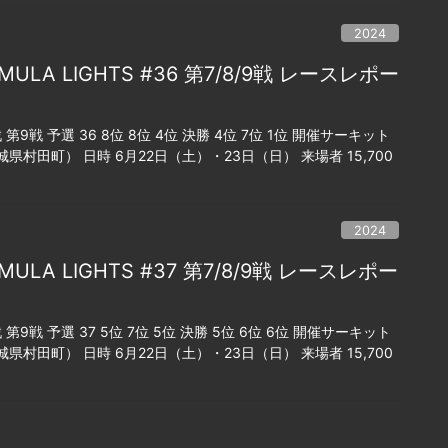
2024
RMULA LIGHTS #36 第7/8/9戦 レースレポー
9戦 予選 36 8位 8位 4位 決勝 4位 7位 1位 開催サーキット
県村田町） 日時 6月22日（土）・23日（日） 来場者 15,700
2024
RMULA LIGHTS #37 第7/8/9戦 レースレポー
9戦 予選 37 5位 7位 5位 決勝 5位 6位 6位 開催サーキット
県村田町） 日時 6月22日（土）・23日（日） 来場者 15,700